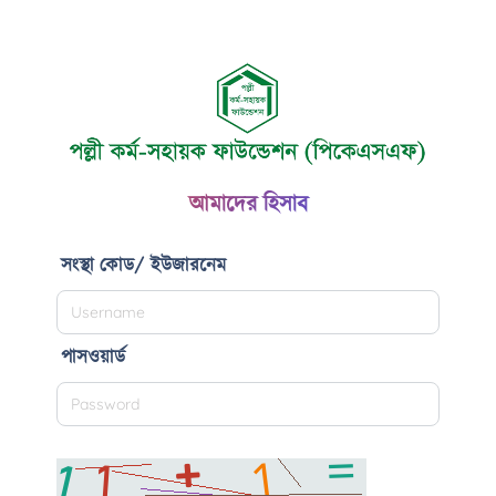
আমাদের হিসাব
সংস্থা কোড/ ইউজারনেম
পাসওয়ার্ড